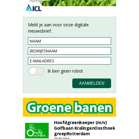
Meld je aan voor onze digitale
nieuwsbrief.
Hoofdgreenkeeper (m/v)
Golfbaan KralingenOosthoek
groepRotterdam