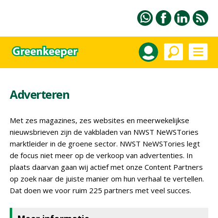
Adverteren
Met zes magazines, zes websites en meerwekelijkse
nieuwsbrieven zijn de vakbladen van NWST NeWSTories
marktleider in de groene sector. NWST NeWSTories legt
de focus niet meer op de verkoop van advertenties. In
plaats daarvan gaan wij actief met onze Content Partners
op zoek naar de juiste manier om hun verhaal te vertellen.
Dat doen we voor ruim 225 partners met veel succes.