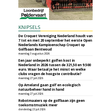
KNIPSELS
De Croquet Vereniging Nederland houdt van
7 tot en met 20 september het eerste Open
Nederlands Kampioenschap Croquet op
Golfbaan Bentwoud
maandag 3 augustus 2026
Een jaar onbeperkt golfen kost in
Nederland in 2026 tussen de 321,50 en 9.500
euro. Waar betaal je het minst en welke
clubs vragen de hoogste contributie?
maandag 27 juli 2026
Op Ameland gaan golf en ecologisch
natuurbeheer hand in hand
maandag 27 juli 2026
Robotmaaiers op de golfbaan zijn geen
toekomstmuziek meer
donderdag 23 juli 2026