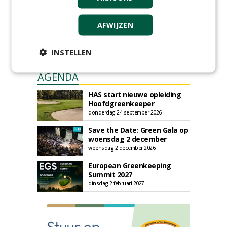
AFWIJZEN
INSTELLEN
AGENDA
HAS start nieuwe opleiding
Hoofdgreenkeeper
donderdag 24 september 2026
Save the Date: Green Gala op
woensdag 2 december
woensdag 2 december 2026
European Greenkeeping
Summit 2027
dinsdag 2 februari 2027