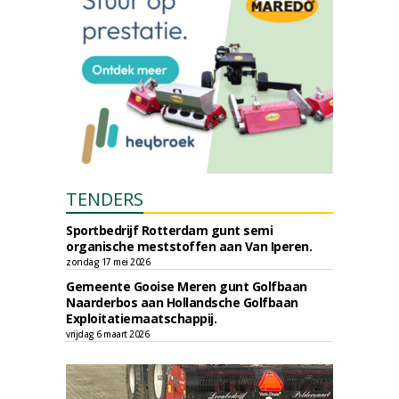
TENDERS
Sportbedrijf Rotterdam gunt semi
organische meststoffen aan Van Iperen.
zondag 17 mei 2026
Gemeente Gooise Meren gunt Golfbaan
Naarderbos aan Hollandsche Golfbaan
Exploitatiemaatschappij.
vrijdag 6 maart 2026