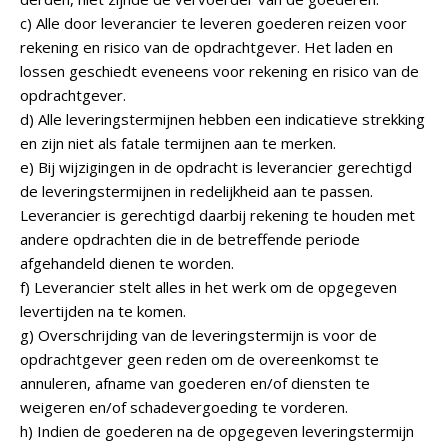
c) Alle door leverancier te leveren goederen reizen voor
rekening en risico van de opdrachtgever. Het laden en
lossen geschiedt eveneens voor rekening en risico van de
opdrachtgever.
d) Alle leveringstermijnen hebben een indicatieve strekking
en zijn niet als fatale termijnen aan te merken.
e) Bij wijzigingen in de opdracht is leverancier gerechtigd
de leveringstermijnen in redelijkheid aan te passen.
Leverancier is gerechtigd daarbij rekening te houden met
andere opdrachten die in de betreffende periode
afgehandeld dienen te worden.
f) Leverancier stelt alles in het werk om de opgegeven
levertijden na te komen.
g) Overschrijding van de leveringstermijn is voor de
opdrachtgever geen reden om de overeenkomst te
annuleren, afname van goederen en/of diensten te
weigeren en/of schadevergoeding te vorderen.
h) Indien de goederen na de opgegeven leveringstermijn