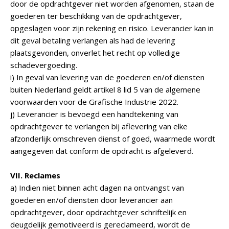
door de opdrachtgever niet worden afgenomen, staan de
goederen ter beschikking van de opdrachtgever,
opgeslagen voor zijn rekening en risico. Leverancier kan in
dit geval betaling verlangen als had de levering
plaatsgevonden, onverlet het recht op volledige
schadevergoeding.
i) In geval van levering van de goederen en/of diensten
buiten Nederland geldt artikel 8 lid 5 van de algemene
voorwaarden voor de Grafische Industrie 2022.
j) Leverancier is bevoegd een handtekening van
opdrachtgever te verlangen bij aflevering van elke
afzonderlijk omschreven dienst of goed, waarmede wordt
aangegeven dat conform de opdracht is afgeleverd.
VII. Reclames
a) Indien niet binnen acht dagen na ontvangst van
goederen en/of diensten door leverancier aan
opdrachtgever, door opdrachtgever schriftelijk en
deugdelijk gemotiveerd is gereclameerd, wordt de