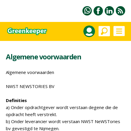
Algemene voorwaarden
Algemene voorwaarden
NWST NEWSTORIES BV
Definities
a) Onder opdrachtgever wordt verstaan degene die de
opdracht heeft verstrekt.
b) Onder leverancier wordt verstaan NWST NeWSTories
bv gevestigd te Nijmegen.