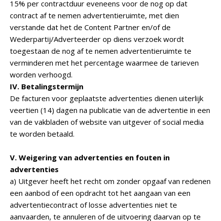
15% per contractduur eveneens voor de nog op dat
contract af te nemen advertentieruimte, met dien
verstande dat het de Content Partner en/of de
Wederpartij/Adverteerder op diens verzoek wordt
toegestaan de nog af te nemen advertentieruimte te
verminderen met het percentage waarmee de tarieven
worden verhoogd.
IV. Betalingstermijn
De facturen voor geplaatste advertenties dienen uiterlijk
veertien (14) dagen na publicatie van de advertentie in een
van de vakbladen of website van uitgever of social media
te worden betaald.
V. Weigering van advertenties en fouten in
advertenties
a) Uitgever heeft het recht om zonder opgaaf van redenen
een aanbod of een opdracht tot het aangaan van een
advertentiecontract of losse advertenties niet te
aanvaarden, te annuleren of de uitvoering daarvan op te