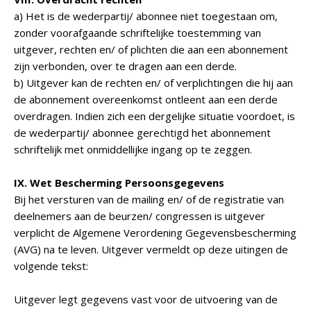
a) Het is de wederpartij/ abonnee niet toegestaan om,
zonder voorafgaande schriftelijke toestemming van
uitgever, rechten en/ of plichten die aan een abonnement
zijn verbonden, over te dragen aan een derde.
b) Uitgever kan de rechten en/ of verplichtingen die hij aan
de abonnement overeenkomst ontleent aan een derde
overdragen. Indien zich een dergelijke situatie voordoet, is
de wederpartij/ abonnee gerechtigd het abonnement
schriftelijk met onmiddellijke ingang op te zeggen.
IX. Wet Bescherming Persoonsgegevens
Bij het versturen van de mailing en/ of de registratie van
deelnemers aan de beurzen/ congressen is uitgever
verplicht de Algemene Verordening Gegevensbescherming
(AVG) na te leven. Uitgever vermeldt op deze uitingen de
volgende tekst:
Uitgever legt gegevens vast voor de uitvoering van de