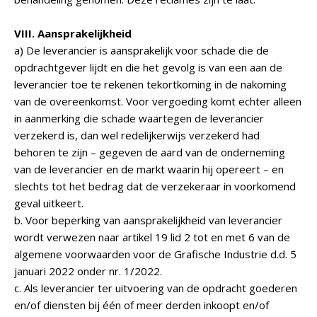
VIII. Aansprakelijkheid
a) De leverancier is aansprakelijk voor schade die de
opdrachtgever lijdt en die het gevolg is van een aan de
leverancier toe te rekenen tekortkoming in de nakoming
van de overeenkomst. Voor vergoeding komt echter alleen
in aanmerking die schade waartegen de leverancier
verzekerd is, dan wel redelijkerwijs verzekerd had
behoren te zijn – gegeven de aard van de onderneming
van de leverancier en de markt waarin hij opereert – en
slechts tot het bedrag dat de verzekeraar in voorkomend
geval uitkeert.
b. Voor beperking van aansprakelijkheid van leverancier
wordt verwezen naar artikel 19 lid 2 tot en met 6 van de
algemene voorwaarden voor de Grafische Industrie d.d. 5
januari 2022 onder nr. 1/2022.
c. Als leverancier ter uitvoering van de opdracht goederen
en/of diensten bij één of meer derden inkoopt en/of