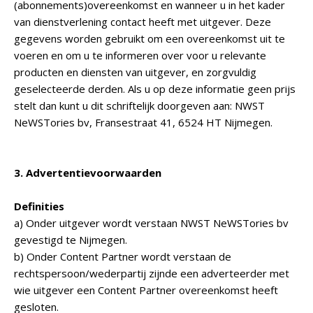
(abonnements)overeenkomst en wanneer u in het kader
van dienstverlening contact heeft met uitgever. Deze
gegevens worden gebruikt om een overeenkomst uit te
voeren en om u te informeren over voor u relevante
producten en diensten van uitgever, en zorgvuldig
geselecteerde derden. Als u op deze informatie geen prijs
stelt dan kunt u dit schriftelijk doorgeven aan: NWST
NeWSTories bv, Fransestraat 41, 6524 HT Nijmegen.
3. Advertentievoorwaarden
Definities
a) Onder uitgever wordt verstaan NWST NeWSTories bv
gevestigd te Nijmegen.
b) Onder Content Partner wordt verstaan de
rechtspersoon/wederpartij zijnde een adverteerder met
wie uitgever een Content Partner overeenkomst heeft
gesloten.