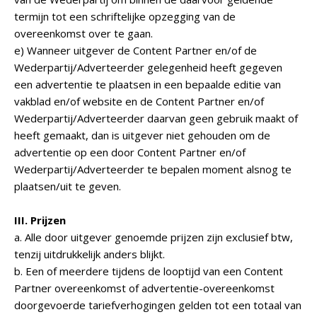
termijn tot een schriftelijke opzegging van de
overeenkomst over te gaan.
e) Wanneer uitgever de Content Partner en/of de
Wederpartij/Adverteerder gelegenheid heeft gegeven
een advertentie te plaatsen in een bepaalde editie van
vakblad en/of website en de Content Partner en/of
Wederpartij/Adverteerder daarvan geen gebruik maakt of
heeft gemaakt, dan is uitgever niet gehouden om de
advertentie op een door Content Partner en/of
Wederpartij/Adverteerder te bepalen moment alsnog te
plaatsen/uit te geven.
III. Prijzen
a. Alle door uitgever genoemde prijzen zijn exclusief btw,
tenzij uitdrukkelijk anders blijkt.
b. Een of meerdere tijdens de looptijd van een Content
Partner overeenkomst of advertentie-overeenkomst
doorgevoerde tariefverhogingen gelden tot een totaal van