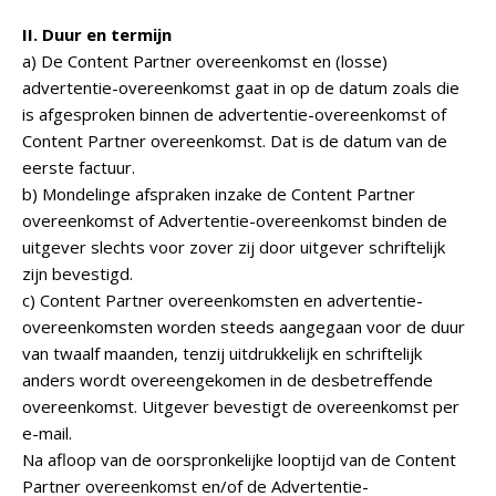
II. Duur en termijn
a) De Content Partner overeenkomst en (losse)
advertentie-overeenkomst gaat in op de datum zoals die
is afgesproken binnen de advertentie-overeenkomst of
Content Partner overeenkomst. Dat is de datum van de
eerste factuur.
b) Mondelinge afspraken inzake de Content Partner
overeenkomst of Advertentie-overeenkomst binden de
uitgever slechts voor zover zij door uitgever schriftelijk
zijn bevestigd.
c) Content Partner overeenkomsten en advertentie-
overeenkomsten worden steeds aangegaan voor de duur
van twaalf maanden, tenzij uitdrukkelijk en schriftelijk
anders wordt overeengekomen in de desbetreffende
overeenkomst. Uitgever bevestigt de overeenkomst per
e-mail.
Na afloop van de oorspronkelijke looptijd van de Content
Partner overeenkomst en/of de Advertentie-