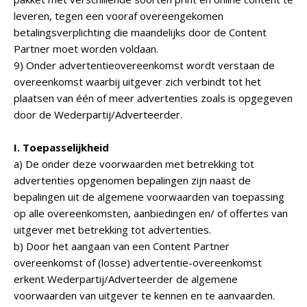
leveren, tegen een vooraf overeengekomen
betalingsverplichting die maandelijks door de Content
Partner moet worden voldaan.
9) Onder advertentieovereenkomst wordt verstaan de
overeenkomst waarbij uitgever zich verbindt tot het
plaatsen van één of meer advertenties zoals is opgegeven
door de Wederpartij/Adverteerder.
I. Toepasselijkheid
a) De onder deze voorwaarden met betrekking tot
advertenties opgenomen bepalingen zijn naast de
bepalingen uit de algemene voorwaarden van toepassing
op alle overeenkomsten, aanbiedingen en/ of offertes van
uitgever met betrekking tot advertenties.
b) Door het aangaan van een Content Partner
overeenkomst of (losse) advertentie-overeenkomst
erkent Wederpartij/Adverteerder de algemene
voorwaarden van uitgever te kennen en te aanvaarden.