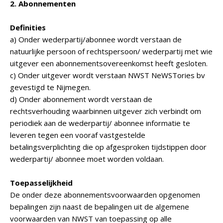
2. Abonnementen
Definities
a) Onder wederpartij/abonnee wordt verstaan de
natuurlijke persoon of rechtspersoon/ wederpartij met wie
uitgever een abonnementsovereenkomst heeft gesloten.
c) Onder uitgever wordt verstaan NWST NeWSTories bv
gevestigd te Nijmegen.
d) Onder abonnement wordt verstaan de
rechtsverhouding waarbinnen uitgever zich verbindt om
periodiek aan de wederpartij/ abonnee informatie te
leveren tegen een vooraf vastgestelde
betalingsverplichting die op afgesproken tijdstippen door
wederpartij/ abonnee moet worden voldaan.
Toepasselijkheid
De onder deze abonnementsvoorwaarden opgenomen
bepalingen zijn naast de bepalingen uit de algemene
voorwaarden van NWST van toepassing op alle