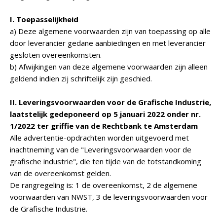
I. Toepasselijkheid
a) Deze algemene voorwaarden zijn van toepassing op alle
door leverancier gedane aanbiedingen en met leverancier
gesloten overeenkomsten.
b) Afwijkingen van deze algemene voorwaarden zijn alleen
geldend indien zij schriftelijk zijn geschied.
II. Leveringsvoorwaarden voor de Grafische Industrie,
laatstelijk gedeponeerd op 5 januari 2022 onder nr.
1/2022 ter griffie van de Rechtbank te Amsterdam
Alle advertentie-opdrachten worden uitgevoerd met
inachtneming van de "Leveringsvoorwaarden voor de
grafische industrie", die ten tijde van de totstandkoming
van de overeenkomst gelden.
De rangregeling is: 1 de overeenkomst, 2 de algemene
voorwaarden van NWST, 3 de leveringsvoorwaarden voor
de Grafische Industrie.