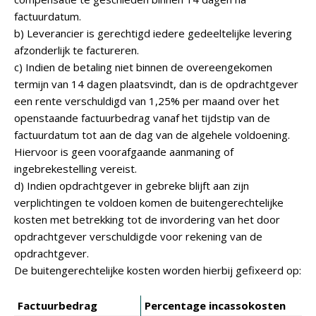
factuurdatum.
b) Leverancier is gerechtigd iedere gedeeltelijke levering
afzonderlijk te factureren.
c) Indien de betaling niet binnen de overeengekomen
termijn van 14 dagen plaatsvindt, dan is de opdrachtgever
een rente verschuldigd van 1,25% per maand over het
openstaande factuurbedrag vanaf het tijdstip van de
factuurdatum tot aan de dag van de algehele voldoening.
Hiervoor is geen voorafgaande aanmaning of
ingebrekestelling vereist.
d) Indien opdrachtgever in gebreke blijft aan zijn
verplichtingen te voldoen komen de buitengerechtelijke
kosten met betrekking tot de invordering van het door
opdrachtgever verschuldigde voor rekening van de
opdrachtgever.
De buitengerechtelijke kosten worden hierbij gefixeerd op:
Factuurbedrag
Percentage incassokosten