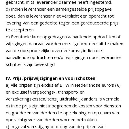
gebracht, mits leverancier daarmee heeft ingestemd.
d) Indien leverancier een samengestelde prijsopgave
doet, dan is leverancier niet verplicht een opdracht tot
levering van een gedeelte tegen een gereduceerde prijs
te accepteren.
e) Eventuele later opgedragen aanvullende opdrachten of
wijzigingen daarvan worden eerst geacht deel uit te maken
van de oorspronkelijke overeenkomst, indien die
aanvullende opdrachten en/of wijzigingen door leverancier
schriftelijk zijn bevestigd.
IV. Prijs, prijswijzigingen en voorschotten
a) Alle prijzen zijn exclusief BTW in Nederlandse euro's (€)
en exclusief verpakkings-, transport- en
verzekeringskosten, tenzij uitdrukkelijk anders is vermeld.
b) In de prijs zijn niet inbegrepen de kosten voor diensten
en goederen van derden die op rekening en op naam van
opdrachtgever van derden worden betrokken.
c) In geval van stijging of daling van de prijzen van