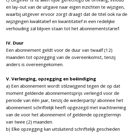
en lay-out van de uitgave naar eigen inzichten te wijzigen,
waarbij uitgever ervoor zorgt draagt dat de titel ook na de
wijzigingen kwalitatief en kwantitatief in een redelijke
verhouding zal blijven staan tot het abonnementstarief.
IV. Duur
Een abonnement geldt voor de duur van twaalf (12)
maanden tot opzegging van de overeenkomst, tenzij
anders is overeengekomen.
V. Verlenging, opzegging en beëindiging
a) Een abonnement wordt stilzwijgend tegen de op dat
moment geldende abonnementsprijs verlengd voor de
periode van één jaar, tenzij de wederpartij/ abonnee het
abonnement schriftelijk heeft opgezegd met inachtneming
van de voor het abonnement of geldende opzegtermijn
van twee (2) maanden.
b) Elke opzegging kan uitsluitend schriftelijk geschieden