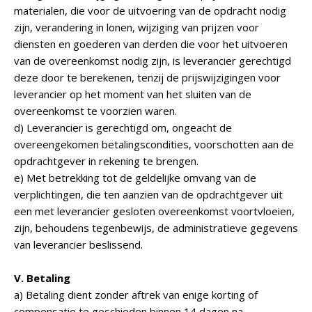
materialen, die voor de uitvoering van de opdracht nodig
zijn, verandering in lonen, wijziging van prijzen voor
diensten en goederen van derden die voor het uitvoeren
van de overeenkomst nodig zijn, is leverancier gerechtigd
deze door te berekenen, tenzij de prijswijzigingen voor
leverancier op het moment van het sluiten van de
overeenkomst te voorzien waren.
d) Leverancier is gerechtigd om, ongeacht de
overeengekomen betalingscondities, voorschotten aan de
opdrachtgever in rekening te brengen.
e) Met betrekking tot de geldelijke omvang van de
verplichtingen, die ten aanzien van de opdrachtgever uit
een met leverancier gesloten overeenkomst voortvloeien,
zijn, behoudens tegenbewijs, de administratieve gegevens
van leverancier beslissend.
V. Betaling
a) Betaling dient zonder aftrek van enige korting of
compensatie te geschieden binnen 14 dagen na