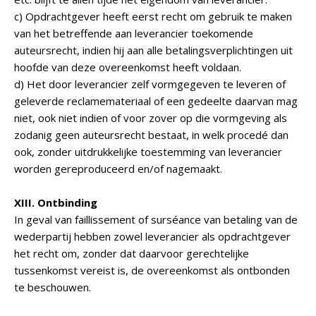
c) Opdrachtgever heeft eerst recht om gebruik te maken
van het betreffende aan leverancier toekomende
auteursrecht, indien hij aan alle betalingsverplichtingen uit
hoofde van deze overeenkomst heeft voldaan.
d) Het door leverancier zelf vormgegeven te leveren of
geleverde reclamemateriaal of een gedeelte daarvan mag
niet, ook niet indien of voor zover op die vormgeving als
zodanig geen auteursrecht bestaat, in welk procedé dan
ook, zonder uitdrukkelijke toestemming van leverancier
worden gereproduceerd en/of nagemaakt.
XIII. Ontbinding
In geval van faillissement of surséance van betaling van de
wederpartij hebben zowel leverancier als opdrachtgever
het recht om, zonder dat daarvoor gerechtelijke
tussenkomst vereist is, de overeenkomst als ontbonden
te beschouwen.