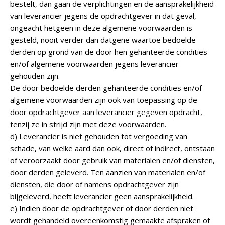
bestelt, dan gaan de verplichtingen en de aansprakelijkheid
van leverancier jegens de opdrachtgever in dat geval,
ongeacht hetgeen in deze algemene voorwaarden is
gesteld, nooit verder dan datgene waartoe bedoelde
derden op grond van de door hen gehanteerde condities
en/of algemene voorwaarden jegens leverancier
gehouden zijn.
De door bedoelde derden gehanteerde condities en/of
algemene voorwaarden zijn ook van toepassing op de
door opdrachtgever aan leverancier gegeven opdracht,
tenzij ze in strijd zijn met deze voorwaarden.
d) Leverancier is niet gehouden tot vergoeding van
schade, van welke aard dan ook, direct of indirect, ontstaan
of veroorzaakt door gebruik van materialen en/of diensten,
door derden geleverd. Ten aanzien van materialen en/of
diensten, die door of namens opdrachtgever zijn
bijgeleverd, heeft leverancier geen aansprakelijkheid.
e) Indien door de opdrachtgever of door derden niet
wordt gehandeld overeenkomstig gemaakte afspraken of