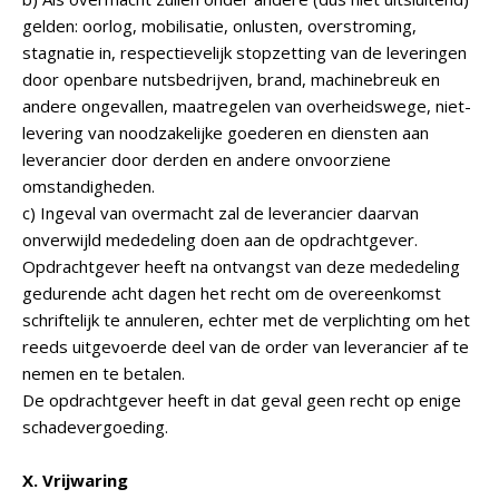
gelden: oorlog, mobilisatie, onlusten, overstroming,
stagnatie in, respectievelijk stopzetting van de leveringen
door openbare nutsbedrijven, brand, machinebreuk en
andere ongevallen, maatregelen van overheidswege, niet-
levering van noodzakelijke goederen en diensten aan
leverancier door derden en andere onvoorziene
omstandigheden.
c) Ingeval van overmacht zal de leverancier daarvan
onverwijld mededeling doen aan de opdrachtgever.
Opdrachtgever heeft na ontvangst van deze mededeling
gedurende acht dagen het recht om de overeenkomst
schriftelijk te annuleren, echter met de verplichting om het
reeds uitgevoerde deel van de order van leverancier af te
nemen en te betalen.
De opdrachtgever heeft in dat geval geen recht op enige
schadevergoeding.
X. Vrijwaring