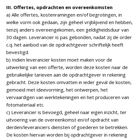
III. Offertes, opdrachten en overeenkomsten
a) Alle offertes, kostenramingen en/of begrotingen, in
welke vorm ook gedaan, zijn geheel vrijblijvend en hebben,
tenzij anders overeengekomen, een geldigheidsduur van
30 dagen. Leverancier is pas gebonden, nadat zij de order
c.q. het aanbod van de opdrachtgever schriftelijk heeft
bevestigd.
b) Indien leverancier kosten moet maken voor de
uitwerking van een offerte, worden deze kosten naar de
gebruikelijke tarieven aan de opdrachtgever in rekening
gebracht. Deze kosten omvatten in ieder geval de kosten,
gemoeid met ideevorming, het ontwerpen, het
vervaardigen van werktekeningen en het produceren van
fotomateriaal etc.
c) Leverancier is bevoegd, geheel naar eigen inzicht, ter
uitvoering van de overeenkomst en/of opdracht van
derden/leveranciers diensten of goederen te betrekken.
De kosten hiervan worden bij opdrachtgever in rekening