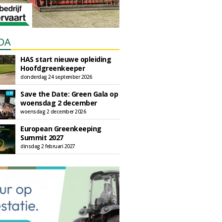
DA
HAS start nieuwe opleiding
Hoofdgreenkeeper
donderdag 24 september 2026
Save the Date: Green Gala op
woensdag 2 december
woensdag 2 december 2026
European Greenkeeping
Summit 2027
dinsdag 2 februari 2027