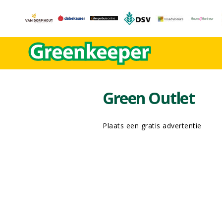
Green Outlet
Plaats een gratis advertentie