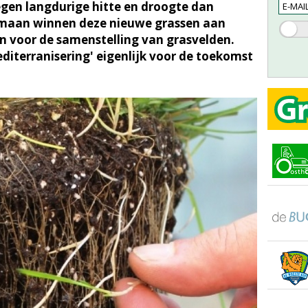
gen langdurige hitte en droogte dan
maan winnen deze nieuwe grassen aan
en voor de samenstelling van grasvelden.
iterranisering' eigenlijk voor de toekomst