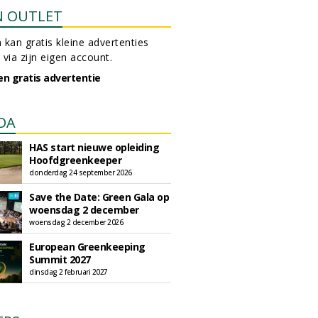
N OUTLET
 kan gratis kleine advertenties
 via zijn eigen account.
en gratis advertentie
DA
HAS start nieuwe opleiding
Hoofdgreenkeeper
donderdag 24 september 2026
Save the Date: Green Gala op
woensdag 2 december
woensdag 2 december 2026
European Greenkeeping
Summit 2027
dinsdag 2 februari 2027