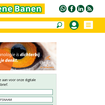
e aan voor onze digitale
brief.